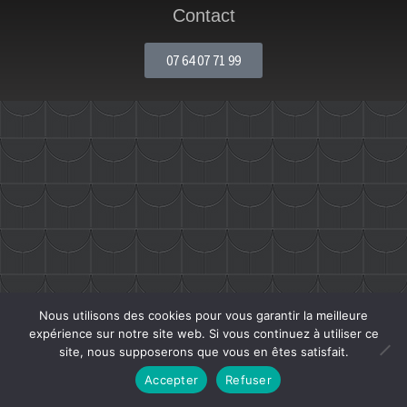
Contact
07 64 07 71 99
Nous utilisons des cookies pour vous garantir la meilleure
expérience sur notre site web. Si vous continuez à utiliser ce
site, nous supposerons que vous en êtes satisfait.
Accepter
Refuser