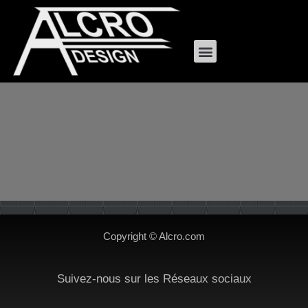
Copyright © Alcro.com
Suivez-nous sur les Réseaux sociaux