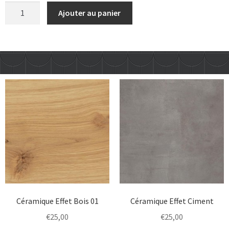
Ajouter au panier
Céramique Effet Bois 01
Céramique Effet Ciment
€
25,00
€
25,00