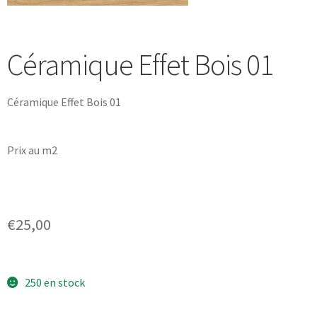
Céramique Effet Bois 01
Céramique Effet Bois 01
Prix au m2
€
25,00
250 en stock