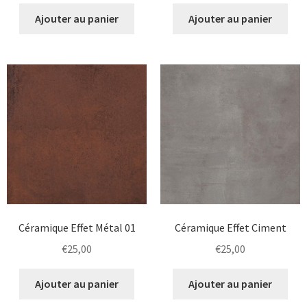
Ajouter au panier
Ajouter au panier
Céramique Effet Métal 01
Céramique Effet Ciment
€
25,00
€
25,00
Ajouter au panier
Ajouter au panier